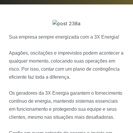
Sua empresa sempre energizada com a 3X Energia!
Apagões, oscilações e imprevistos podem acontecer a
qualquer momento, colocando suas operações em
risco. Por isso, contar com um plano de contingência
eficiente faz toda a diferença.
Os geradores da 3X Energia garantem o fornecimento
contínuo de energia, mantendo sistemas essenciais
em funcionamento e protegendo sua equipe e seus
clientes, mesmo nas situações mais desafiadoras.