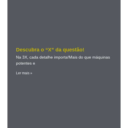
Descubra o “X” da questão!
Na 3X, cada detalhe importa!Mais do que máquinas
potentes e
Ler mais »