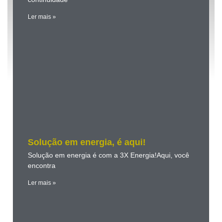
Ler mais »
Solução em energia, é aqui!
Solução em energia é com a 3X Energia!Aqui, você
encontra
Ler mais »