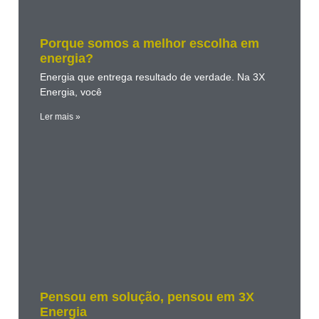
Porque somos a melhor escolha em
energia?
Energia que entrega resultado de verdade. Na 3X
Energia, você
Ler mais »
Pensou em solução, pensou em 3X
Energia