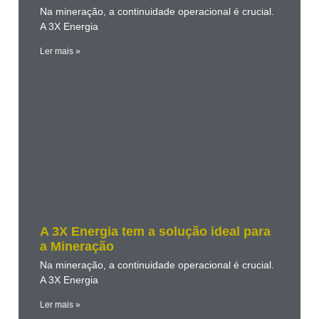
Na mineração, a continuidade operacional é crucial.
A 3X Energia
Ler mais »
A 3X Energia tem a solução ideal para
a Mineração
Na mineração, a continuidade operacional é crucial.
A 3X Energia
Ler mais »